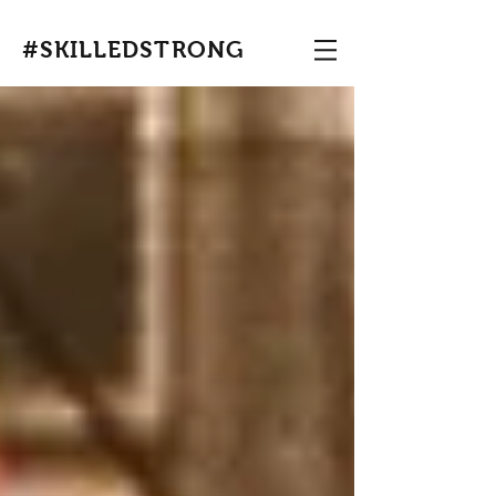
#SKILLEDSTRONG