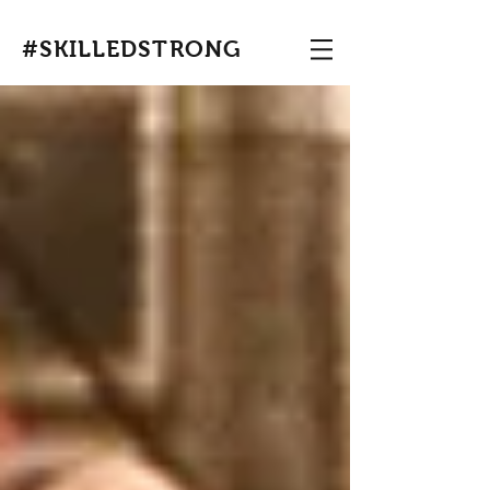
#SKILLEDSTRONG